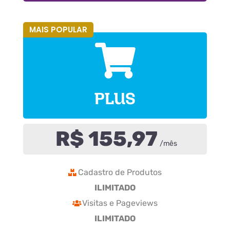
MAIS POPULAR
PLUS
R$ 155,97
/mês
Cadastro de Produtos
ILIMITADO
Visitas e Pageviews
ILIMITADO