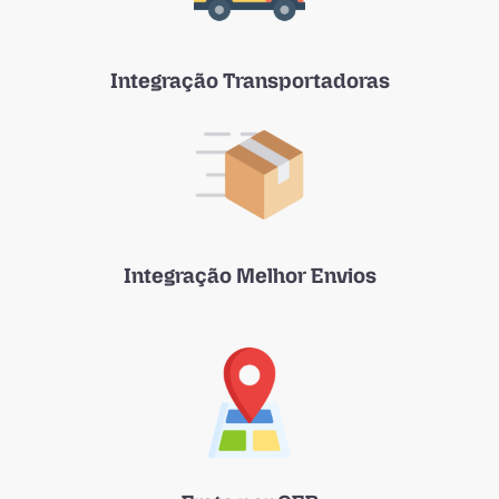
Integração Transportadoras
Integração Melhor Envios