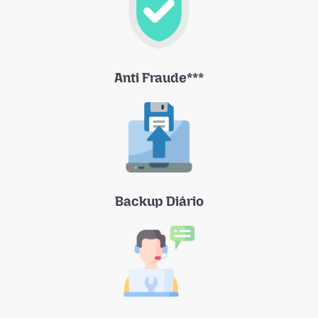
Anti Fraude***
Backup Diário