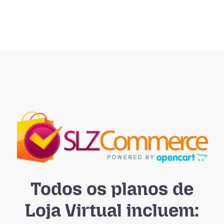
Todos os planos de
Loja Virtual incluem: