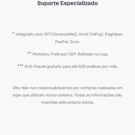
Suporte Especializado
*
Integrado com: EFÍ (GerenciaNet), Vindi (YaPay), PagHiper,
PayPal, Juno.
**
Motoboy, Frete por CEP, Retirada na Loja.
***
Anti-fraude gratuito para até 500 análises por mês.
Obs: Não nos responsabilizamos por compras realizadas em
lojas que utilizam nosso sistema.
Todas as informações são
inseridas pelo próprio lojista.