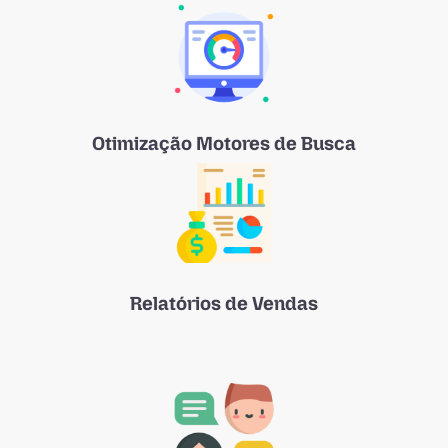
Otimização Motores de Busca
Relatórios de Vendas