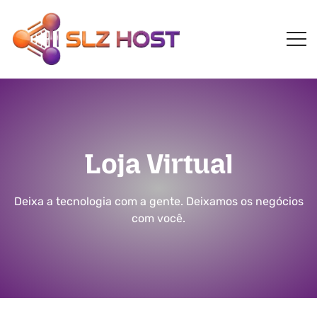
Loja Virtual
Deixa a tecnologia com a gente. Deixamos os negócios
com você.