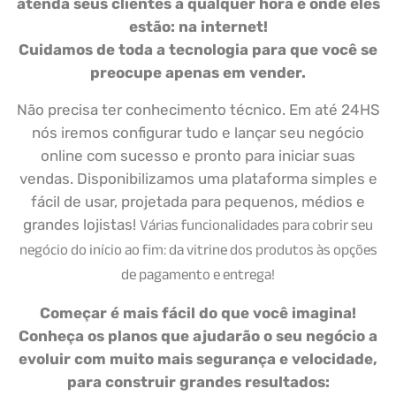
atenda seus clientes a qualquer hora e onde eles
estão: na internet!
Cuidamos de toda a tecnologia para que você se
preocupe apenas em vender.
Não precisa ter conhecimento técnico. Em até 24HS
nós iremos configurar tudo e lançar seu negócio
online com sucesso e pronto para iniciar suas
vendas. Disponibilizamos uma plataforma simples e
fácil de usar, projetada para pequenos, médios e
Várias funcionalidades para cobrir seu
grandes lojistas!
negócio do início ao fim: da vitrine dos produtos às opções
de pagamento e entrega!
Começar é mais fácil do que você imagina!
Conheça os planos que ajudarão o seu negócio a
evoluir com muito mais segurança e velocidade,
para construir grandes resultados: