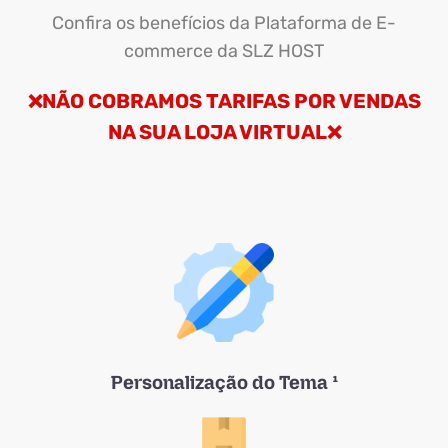
Confira os benefícios da Plataforma de E-
commerce da SLZ HOST
NÃO COBRAMOS TARIFAS POR VENDAS
❌
NA SUA LOJA VIRTUAL
❌
Personalização do Tema ¹