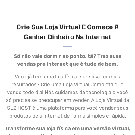
Crie Sua Loja Virtual E Comece A
Ganhar Dinheiro Na Internet
Só não vale dormir no ponto, tá? Traz suas
vendas pra internet que é tudo de bom.
Você já tem uma loja física e precisa ter mais
resultados? Crie uma Loja Virtual Completa que
vende todo dia! Nós cuidamos da tecnologia e você
só precisa se preocupar em vender. A Loja Virtual da
SLZ HOST é uma plataforma para você vender seus
produtos pela internet de forma simples e rápida.
Transforme sua loja física em uma versão virtual,