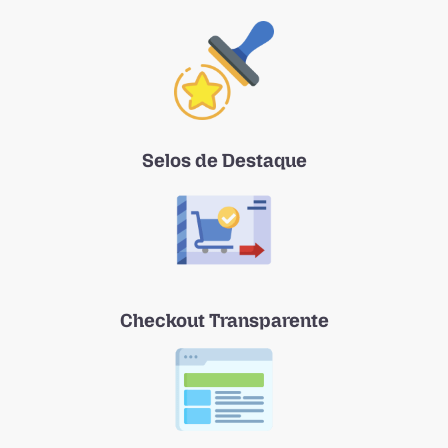
Selos de Destaque
Checkout Transparente