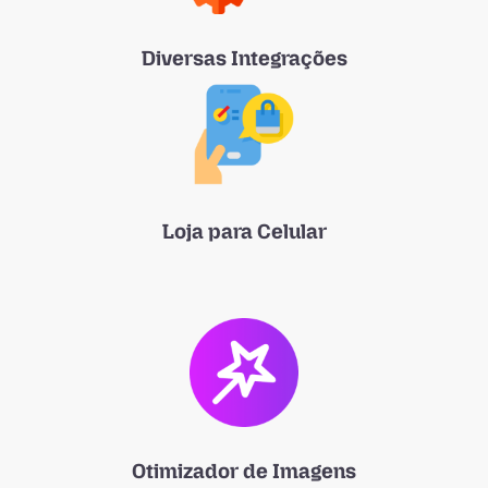
Diversas Integrações
Loja para Celular
Otimizador de Imagens