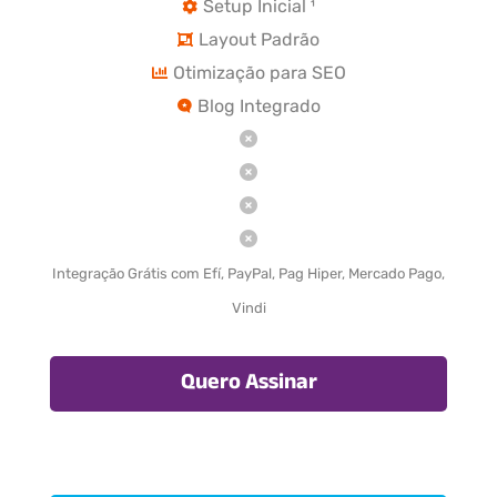
Setup Inicial ¹
Layout Padrão
Otimização para SEO
Blog Integrado
Integração Grátis com Efí, PayPal, Pag Hiper, Mercado Pago,
Vindi
Quero Assinar