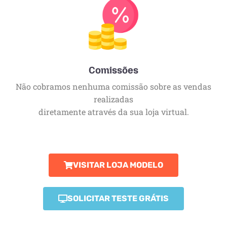
Comissões
Não cobramos nenhuma comissão sobre as vendas
realizadas
diretamente através da sua loja virtual.
VISITAR LOJA MODELO
SOLICITAR TESTE GRÁTIS