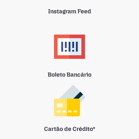
Instagram Feed
Boleto Bancário
Cartão de Crédito*