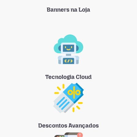
Banners na Loja
Tecnologia Cloud
Descontos Avançados