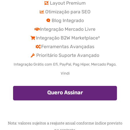
Layout Premium
Otimização para SEO
Blog Integrado
Integração Mercado Livre
Integração B2W Marketplace³
Ferramentas Avançadas
Prioritário Suporte Avançado
Integração Grátis com Efí, PayPal, Pag Hiper, Mercado Pago,
Vindi
Quero Assinar
Nota: valores sujeitos a reajuste anual conforme índice previsto