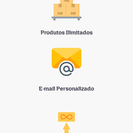
Produtos Ilimitados
E-mail Personalizado