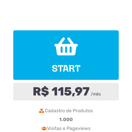
START
R$ 115,97
/mês
Cadastro de Produtos
1.000
Visitas e Pageviews