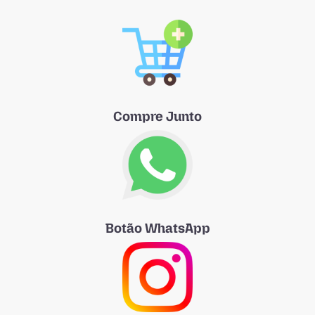
Compre Junto
Botão WhatsApp