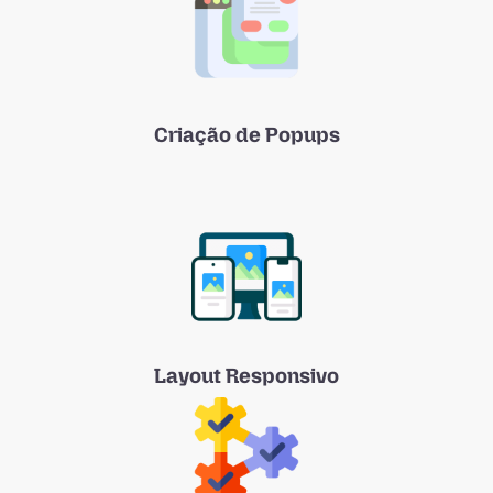
Criação de Popups
Layout Responsivo