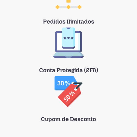
Pedidos Ilimitados
Conta Protegida (2FA)
Cupom de Desconto