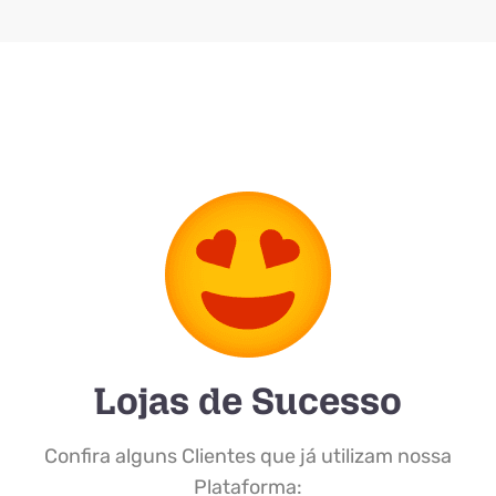
Lojas de Sucesso
Confira alguns Clientes que já utilizam nossa
Plataforma: