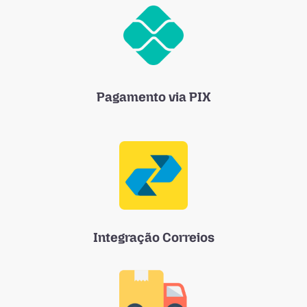
Pagamento via PIX
Integração Correios