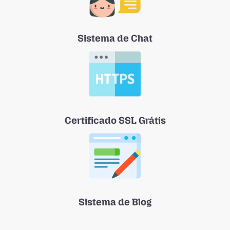
Sistema de Chat
Certificado SSL Grátis
Sistema de Blog