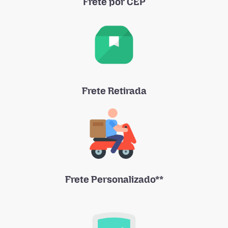
Frete por CEP
Frete Retirada
Frete Personalizado**