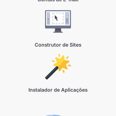
Construtor de Sites
Instalador de Aplicações