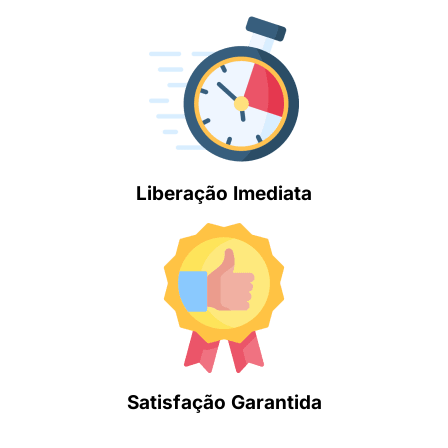
Liberação Imediata
Satisfação Garantida