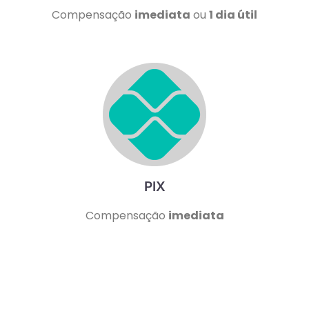
Compensação
imediata
ou
1 dia útil
PIX
Compensação
imediata