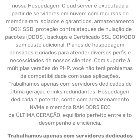
nossa Hospedagem Cloud server é executada a
partir de servidores em nuvem com recursos de
memória ram isolados e garantidos, armazenamento
100% SSD, proteção contra ataques de nulação de
pacotes (DDOS), backups e Certificado SSL COMODO
sem custo adicional!
Planos de hospedagem
pensados e criados para atender diversos perfis e
necessidades de nossos clientes. Com suporte à
múltiplas versões do PHP, você não terá problemas
de compatibilidade com suas aplicações.
Trabalhamos apenas com servidores dedicados de
última geração e links redundantes. Hospedagem
dedicada e potente, conte com armazenamento
NVMe e memória RAM DDR5 ECC
de ÚLTIMA GERAÇÃO, equilíbrio perfeito entre alto
desempenho e eficiência.
Trabalhamos apenas com servidores dedicados