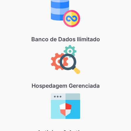
Banco de Dados Ilimitado
Hospedagem Gerenciada