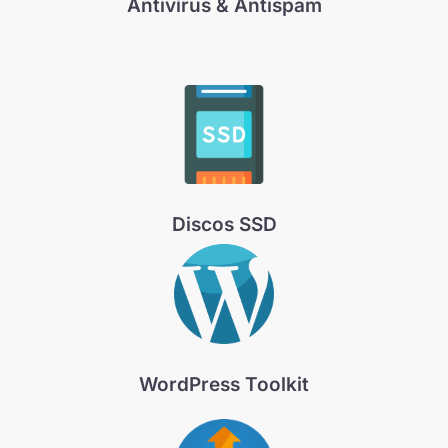
Antivírus & Antispam
Discos SSD
WordPress Toolkit