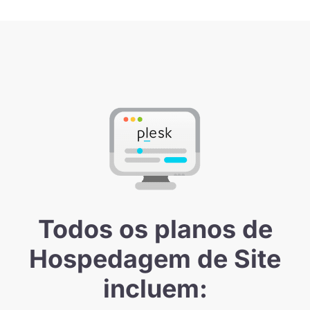
Todos os planos de
Hospedagem de Site
incluem: