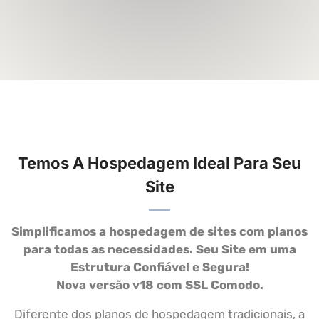
Temos A Hospedagem Ideal Para Seu
Site
Simplificamos a hospedagem de sites com planos
para todas as necessidades.
Seu Site em uma
Estrutura Confiável e Segura!
Nova versão v18 com SSL Comodo.
Diferente dos planos de hospedagem tradicionais, a