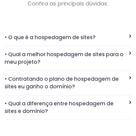
Confira as principais dúvidas:
• O que é a hospedagem de sites?
• Qual a melhor hospedagem de sites para o
meu projeto?
• Contratando o plano de hospedagem de
sites eu ganho o domínio?
• Qual a diferença entre hospedagem de
sites e domínio?