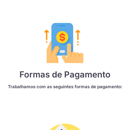
Formas de Pagamento
Trabalhamos com as seguintes formas de pagamento: