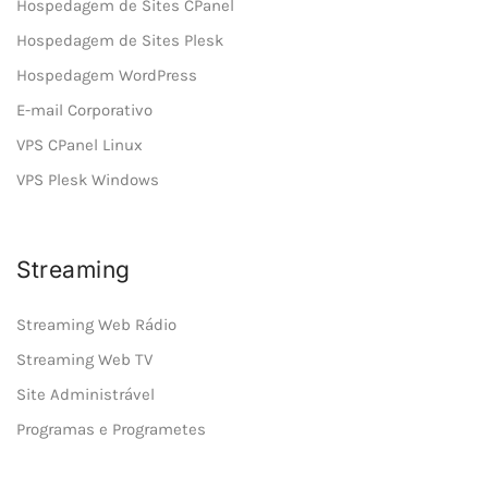
Hospedagem de Sites CPanel
Hospedagem de Sites Plesk
Hospedagem WordPress
E-mail Corporativo
VPS CPanel Linux
VPS Plesk Windows
Streaming
Streaming Web Rádio
Streaming Web TV
Site Administrável
Programas e Programetes