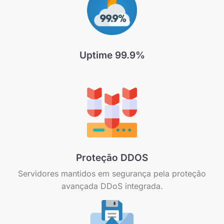
Uptime 99.9%
Proteção DDOS
Servidores mantidos em segurança pela proteção
avançada DDoS integrada.