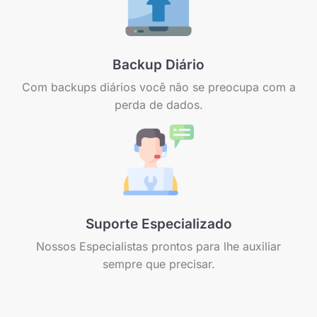
Backup Diário
Com backups diários você não se preocupa com a
perda de dados.
Suporte Especializado
Nossos Especialistas prontos para lhe auxiliar
sempre que precisar.​​