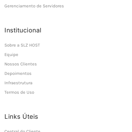
Gerenciamento de Servidores
Institucional
Sobre a SLZ HOST
Equipe
Nossos Clientes
Depoimentos
Infraestrutura
Termos de Uso
Links Úteis
Central do Cliente