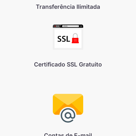
Transferência Ilimitada
Certificado SSL Gratuito
Contas de E-mail