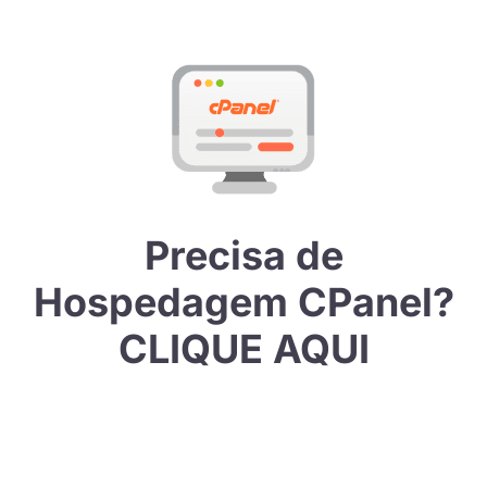
Precisa de
Hospedagem CPanel?
CLIQUE AQUI