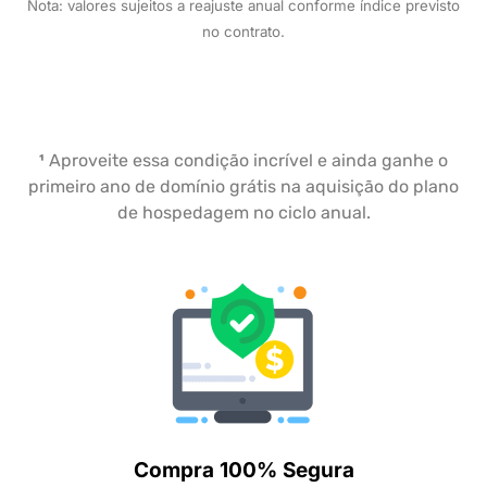
Nota: valores sujeitos a reajuste anual conforme índice previsto
no contrato.
¹
Aproveite essa condição incrível e ainda ganhe o
primeiro ano de domínio grátis na aquisição do plano
de hospedagem no ciclo anual.
Compra 100% Segura