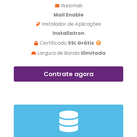
Webmail
Mail Enable
Instalador de Aplicações
Installatron
Certificado
SSL Grátis
Largura de Banda
Ilimitada
Contrate agora