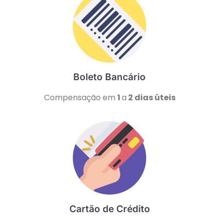
Boleto Bancário
Compensação em
1
a
2 dias úteis
Cartão de Crédito