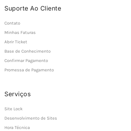
Suporte Ao Cliente
Contato
Minhas Faturas
Abrir Ticket
Base de Conhecimento
Confirmar Pagamento
Promessa de Pagamento
Serviços
Site Lock
Desenvolvimento de Sites
Hora Técnica