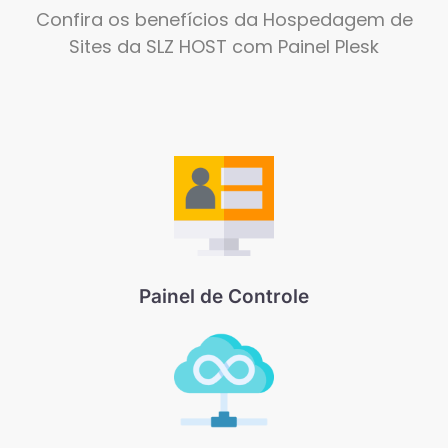
Confira os benefícios da Hospedagem de
Sites da SLZ HOST com Painel Plesk
Painel de Controle