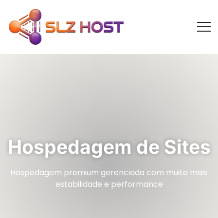
Hospedagem de Sites
Hospedagem premium gerenciada com muito mais
estabilidade e performance