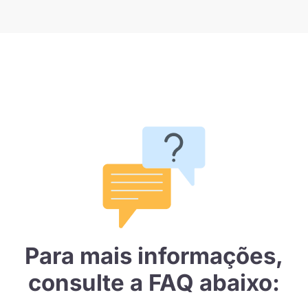
Para mais informações,
consulte a FAQ abaixo: