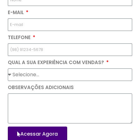
E-MAIL
TELEFONE
QUAL A SUA EXPERIÊNCIA COM VENDAS?
OBSERVAÇÕES ADICIONAIS
Acessar Agora