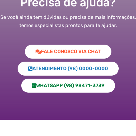
Precisa de ajuda?
Se você ainda tem dúvidas ou precisa de mais informações,
temos especialistas prontos para te ajudar.
FALE CONOSCO VIA CHAT
ATENDIMENTO (98) 0000-0000
WHATSAPP (98) 98471-3739