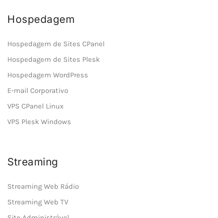
Hospedagem
Hospedagem de Sites CPanel
Hospedagem de Sites Plesk
Hospedagem WordPress
E-mail Corporativo
VPS CPanel Linux
VPS Plesk Windows
Streaming
Streaming Web Rádio
Streaming Web TV
Site Administrável