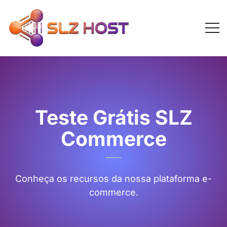
Teste Grátis SLZ
Commerce
Conheça os recursos da nossa plataforma e-
commerce.