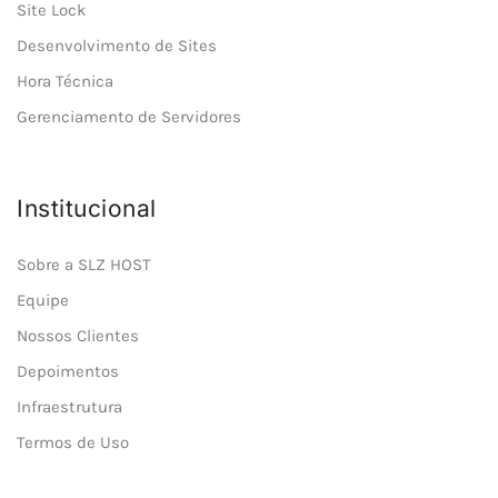
Site Lock
Desenvolvimento de Sites
Hora Técnica
Gerenciamento de Servidores
Institucional
Sobre a SLZ HOST
Equipe
Nossos Clientes
Depoimentos
Infraestrutura
Termos de Uso