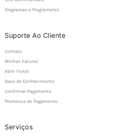
Programas e Programetes
Suporte Ao Cliente
Contato
Minhas Faturas
Abrir Ticket
Base de Conhecimento
Confirmar Pagamento
Promessa de Pagamento
Serviços