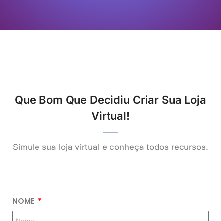
Que Bom Que Decidiu Criar Sua Loja
Virtual!
Simule sua loja virtual e conheça todos recursos.
NOME