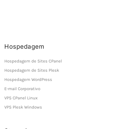
Hospedagem
Hospedagem de Sites CPanel
Hospedagem de Sites Plesk
Hospedagem WordPress
E-mail Corporativo
VPS CPanel Linux
VPS Plesk Windows