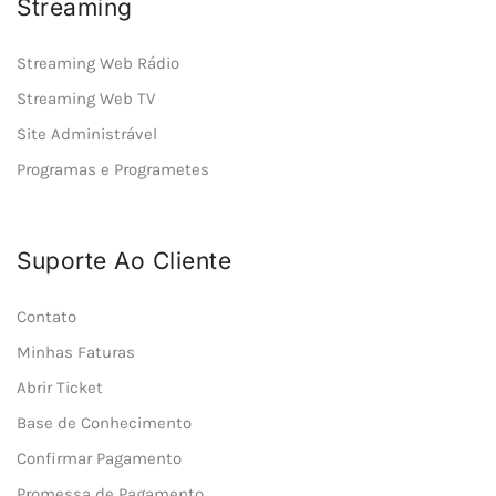
Streaming
Streaming Web Rádio
Streaming Web TV
Site Administrável
Programas e Programetes
Suporte Ao Cliente
Contato
Minhas Faturas
Abrir Ticket
Base de Conhecimento
Confirmar Pagamento
Promessa de Pagamento