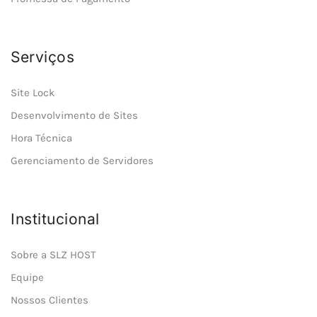
Serviços
Site Lock
Desenvolvimento de Sites
Hora Técnica
Gerenciamento de Servidores
Institucional
Sobre a SLZ HOST
Equipe
Nossos Clientes