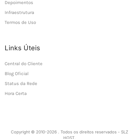
Depoimentos
Infraestrutura
Termos de Uso
Links Úteis
Central do Cliente
Blog Oficial
Status da Rede
Hora Certa
Copyright © 2010-2026 . Todos os direitos reservados - SLZ
HOST.