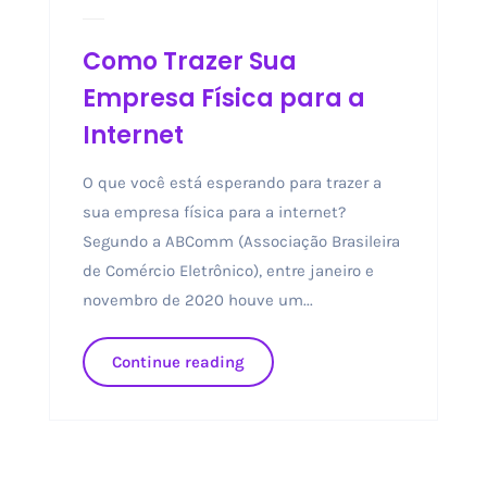
Como Trazer Sua
Empresa Física para a
Internet
O que você está esperando para trazer a
sua empresa física para a internet?
Segundo a ABComm (Associação Brasileira
de Comércio Eletrônico), entre janeiro e
novembro de 2020 houve um...
Continue reading