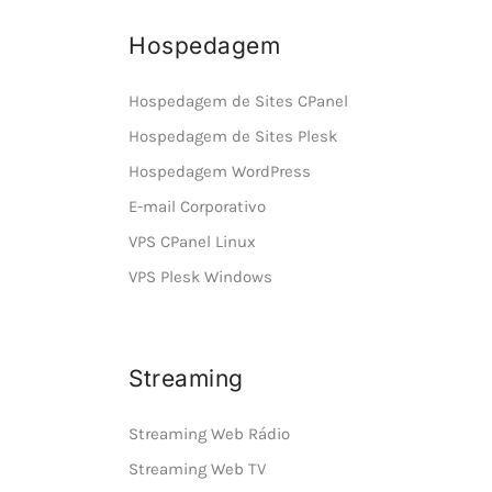
Hospedagem
Hospedagem de Sites CPanel
Hospedagem de Sites Plesk
Hospedagem WordPress
E-mail Corporativo
VPS CPanel Linux
VPS Plesk Windows
Streaming
Streaming Web Rádio
Streaming Web TV